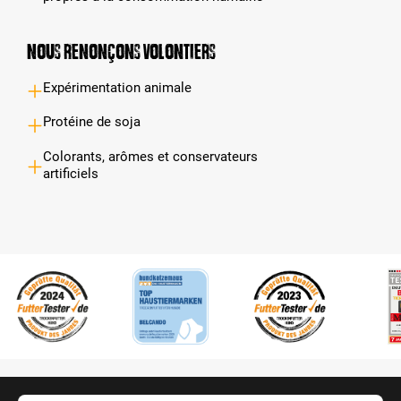
Nous renonçons volontiers
Expérimentation animale
Protéine de soja
Colorants, arômes et conservateurs
artificiels