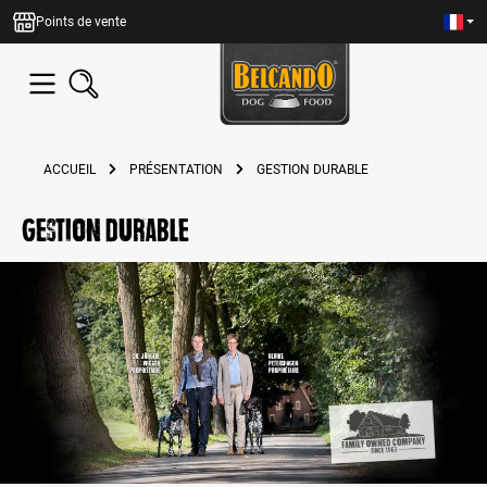
tenu principal
Points de vente
ACCUEIL
PRÉSENTATION
GESTION DURABLE
Gestion durable