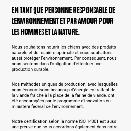
En tant que personne responsable de
l’environnement et par amour pour
les hommes et la nature.
Nous souhaitons nourrir les chiens avec des produits
naturels et de manière optimale et nous souhaitons
aussi protéger l’environnement. Par conséquent, nous
nous sentons dans l’obligation d’effectuer une
production durable.
Nos méthodes uniques de production, avec lesquelles
nous économisons beaucoup d'énergie en traitant de
la viande fraîche à la place de la farine de viande, ont
été encouragées par le programme d'innovation du
ministère fédéral de l'environnement.
Notre certification selon la norme ISO 14001 est aussi
une preuve que nous accordons également dans notre