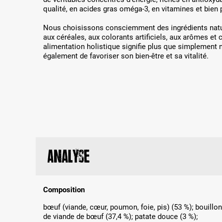
qualité, en acides gras oméga-3, en vitamines et bien 
Nous choisissons consciemment des ingrédients natur
aux céréales, aux colorants artificiels, aux arômes et
alimentation holistique signifie plus que simplement nou
également de favoriser son bien-être et sa vitalité.
Analyse
Composition
bœuf (viande, cœur, poumon, foie, pis) (53 %); bouillon
de viande de bœuf (37,4 %); patate douce (3 %);