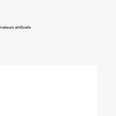
vateurs artificiels