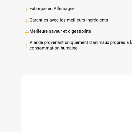
Fabriqué en Allemagne
Garanties avec les meilleurs ingrédients
Meilleure saveur et digestibilité
Viande provenant uniquement d'animaux propres à l
consommation humaine