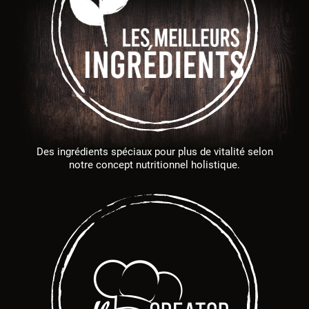
Des ingrédients spéciaux pour plus de vitalité selon
notre concept nutritionnel holistique.