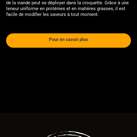
de la viande peut se déployer dans la croquette. Grâce à une
teneur uniforme en protéines et en matières grasses, il est
facile de modifier les saveurs à tout moment.
Pour en savoir plus