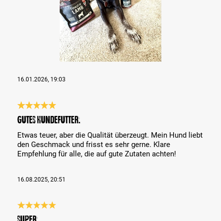
16.01.2026, 19:03
Évaluation avec une note de 5 sur 5 étoiles
Gutes Hundefutter.
Etwas teuer, aber die Qualität überzeugt. Mein Hund liebt
den Geschmack und frisst es sehr gerne. Klare
Empfehlung für alle, die auf gute Zutaten achten!
16.08.2025, 20:51
Évaluation avec une note de 5 sur 5 étoiles
Super