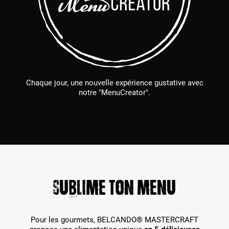
Chaque jour, une nouvelle expérience gustative avec
notre "MenuCreator".
SUBLIME TON MENU
Pour les gourmets, BELCANDO® MASTERCRAFT